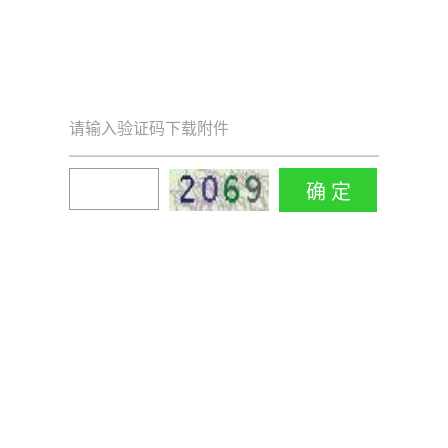
请输入验证码下载附件