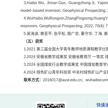
3.
Haibo Wu
,
Jinran Guo
,
Guangzhong Ji
,
Yapin
model–based inversion. Geophysical Prospecting,
4.WuHaibo,WuRongxin,ZhangPingsong,HuangYanhu
reservoirs. Geophysical Prospecting, 2022, 70(4): 
5.吴海波, 黄亚平, 张平松, 姬广忠, 董守华, 丁海.
（五）
获奖
1.2021 第三届全国大学青年教师地质课程教学比
2.2024 安徽省教学成果奖 安徽省教育厅 一等奖 
3.2024 全国煤炭行业教学成果奖 中国煤炭教育学会
4.2024 绿色矿山青年科技奖 中关村绿色矿山产业
联系方式：
2016017@aust.edu.cn；wuhaibocum
快速