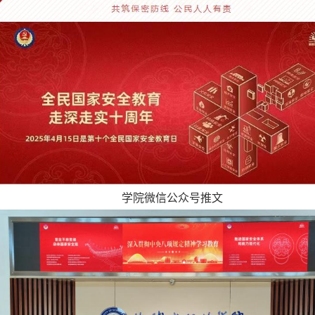
学院微信公众号推文