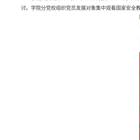
讨。学院分党校组织党员发展对象集中观看国家安全