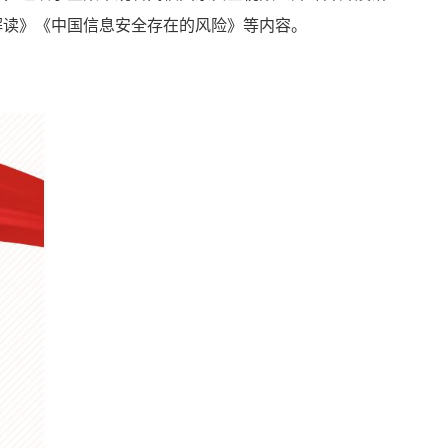
解读》《中国信息安全存在的风险》等内容。