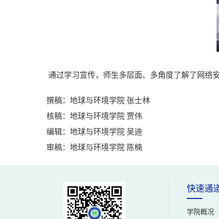
通过学习宣传，师生多层面、多角度了解了网络
撰稿：地球与环境学院 张士林
核稿：地球与环境学院 贾伟
编辑：地球与环境学院 吴迪
审稿：地球与环境学院 陈楠
快速通
学院概况