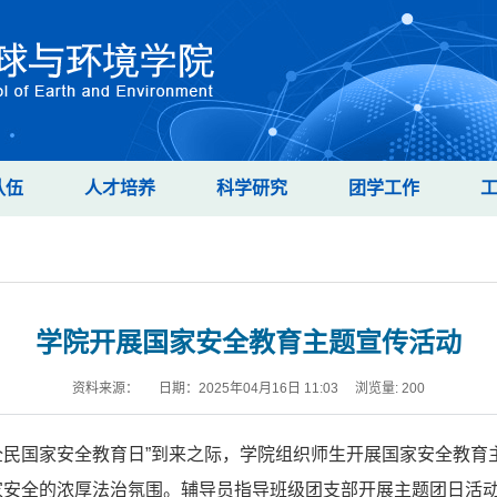
队伍
人才培养
科学研究
团学工作
学院开展国家安全教育主题宣传活动
资料来源： 日期：2025年04月16日 11:03 浏览量:
200
“全民国家安全教育日”到来之际，学院组织师生开展国家安全教育
家安全的浓厚法治氛围。辅导员指导班级团支部开展主题团日活