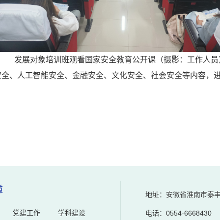
发展对象培训班观看国家安全教育公开课（摄影：工作人员
安全、人工智能安全、金融安全、文化安全、社会安全等内容，
道
地址：安徽省淮南市泰丰
党建工作
学科建设
电话：0554-6668430