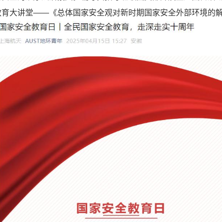
教育大讲堂——《总体国家安全观对新时期国家安全外部环境的