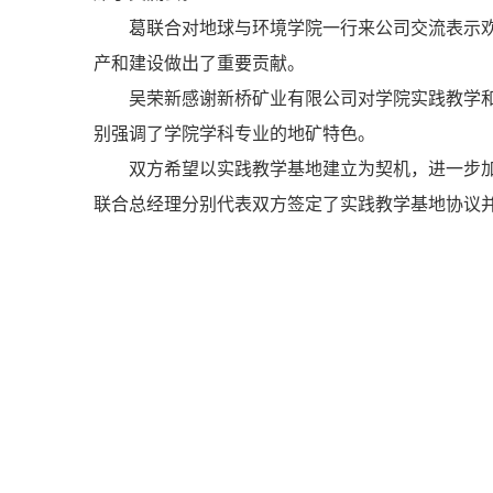
葛联合对地球与环境学院一行来公司交流表示
产和建设做出了重要贡献。
吴荣新感谢新桥矿业有限公司对学院实践教学
别强调了学院学科专业的地矿特色。
双方希望以实践教学基地建立为契机，进一步
联合总经理分别代表双方签定了实践教学基地协议