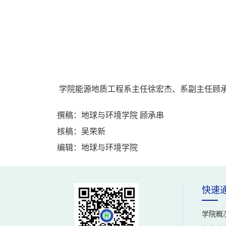
学院能源地质工程系主任徐宏杰、系副主任顾
撰稿：地球与环境学院 顾承串
核稿：吴荣新
编辑：地球与环境学院
快速
学院概